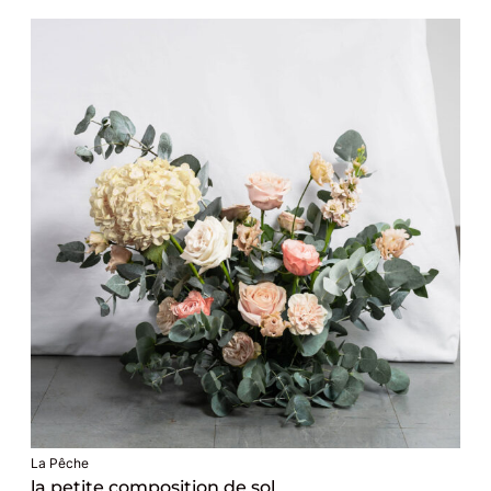
La Pêche
la petite composition de sol