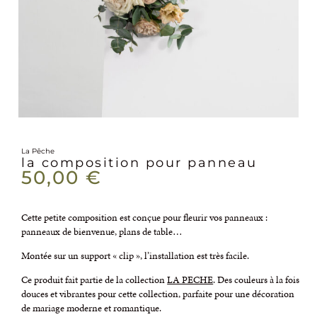
La Pêche
la composition pour panneau
50,00
€
Cette petite composition est conçue pour fleurir vos panneaux :
panneaux de bienvenue, plans de table…
Montée sur un support « clip », l’installation est très facile.
Ce produit fait partie de la collection
LA PECHE
. Des couleurs à la fois
douces et vibrantes pour cette collection, parfaite pour une décoration
de mariage moderne et romantique.