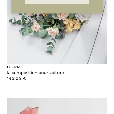
La Pêche
la composition pour voiture
140,00
€