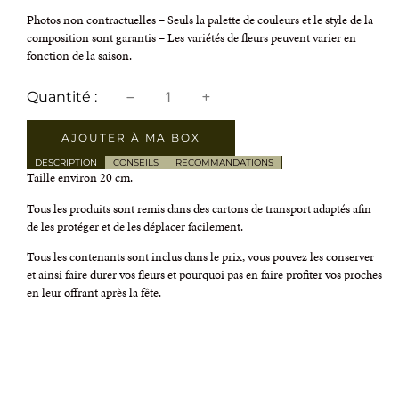
Photos non contractuelles – Seuls la palette de couleurs et le style de la
composition sont garantis – Les variétés de fleurs peuvent varier en
fonction de la saison.
AJOUTER À MA BOX
DESCRIPTION
CONSEILS
RECOMMANDATIONS
Taille environ 20 cm.
Tous les produits sont remis dans des cartons de transport adaptés afin
de les protéger et de les déplacer facilement.
Tous les contenants sont inclus dans le prix, vous pouvez les conserver
et ainsi faire durer vos fleurs et pourquoi pas en faire profiter vos proches
en leur offrant après la fête.